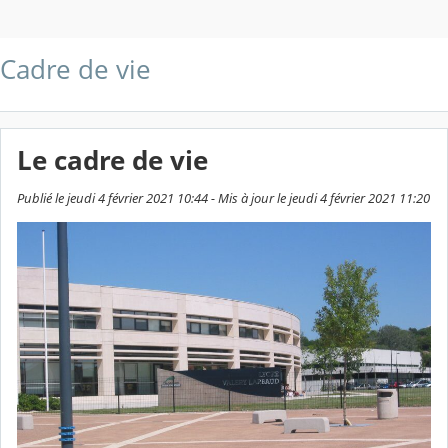
Cadre de vie
Le cadre de vie
Publié le jeudi 4 février 2021 10:44 - Mis à jour le jeudi 4 février 2021 11:20