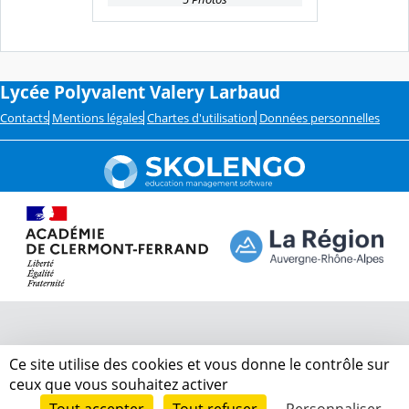
Lycée Polyvalent Valery Larbaud
Contacts
Mentions légales
Chartes d'utilisation
Données personnelles
Ce site utilise des cookies et vous donne le contrôle sur
ceux que vous souhaitez activer