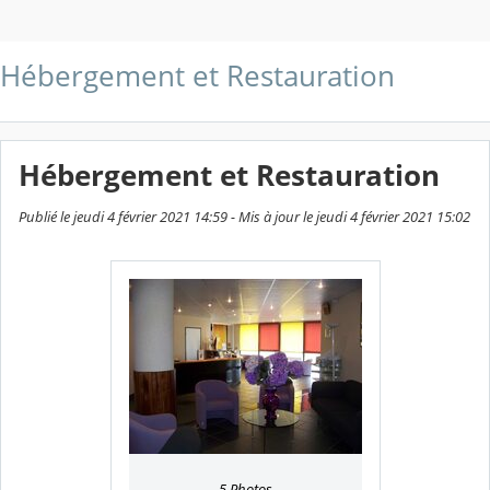
Hébergement et Restauration
Hébergement et Restauration
Publié le jeudi 4 février 2021 14:59 - Mis à jour le jeudi 4 février 2021 15:02
5 Photos