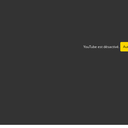
YouTube est désactivé.
Aut