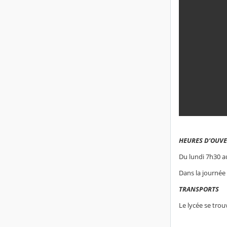
HEURES D’OUVE
Du lundi 7h30 a
Dans la journée 
TRANSPORTS
Le lycée se trou