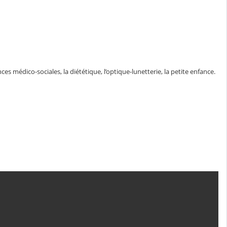
ces médico-sociales, la diététique, l’optique-lunetterie, la petite enfance.