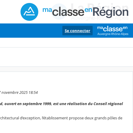
Se connecter
 27 novembre 2025 18:54
ud, ouvert en septembre 1999, est une réalisation du Conseil régional
rchitectural d’exception, l’établissement propose deux grands pôles de