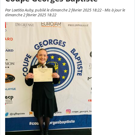
Par Laetitia Auby, publié le dimanche 2 février 2025 18:22 - Mis à jour le
dimanche 2 février 2025 18:22