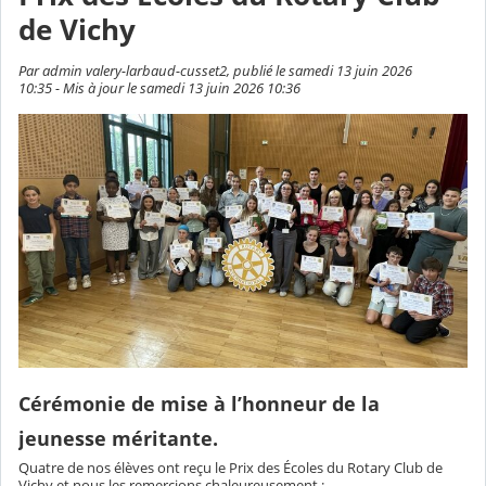
de Vichy
Par admin valery-larbaud-cusset2, publié le samedi 13 juin 2026
10:35 - Mis à jour le samedi 13 juin 2026 10:36
Cérémonie de mise à l’honneur de la
jeunesse méritante.
Quatre
de nos élèves ont reçu le Prix des Écoles du Rotary Club de
Vichy et nous les remercions chaleureusement :