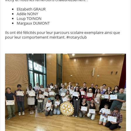
Elizabeth GRAUR
Adèle NONY
Loup TOINON
Margaux DUMONT
Ils ont été félicités pour leur parcours scolaire exemplaire ainsi que
pour leur comportement méritant. #rotaryclub