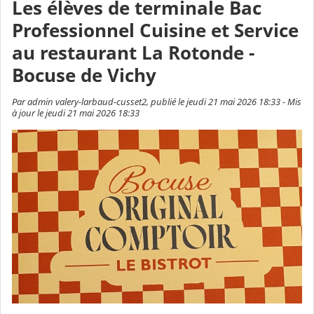
Les élèves de terminale Bac
Professionnel Cuisine et Service
au restaurant La Rotonde -
Bocuse de Vichy
Par admin valery-larbaud-cusset2, publié le jeudi 21 mai 2026 18:33 - Mis
à jour le jeudi 21 mai 2026 18:33