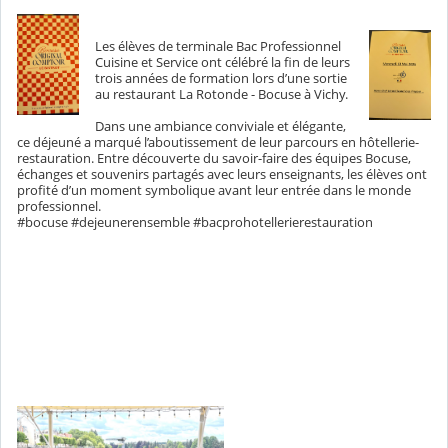
Les élèves de terminale Bac Professionnel
Cuisine et Service ont célébré la fin de leurs
trois années de formation lors d’une sortie
au restaurant La Rotonde - Bocuse à Vichy.
Dans une ambiance conviviale et élégante,
ce déjeuné a marqué l’aboutissement de leur parcours en hôtellerie-
restauration. Entre découverte du savoir-faire des équipes Bocuse,
échanges et souvenirs partagés avec leurs enseignants, les élèves ont
profité d’un moment symbolique avant leur entrée dans le monde
professionnel.
#bocuse #dejeunerensemble #bacprohotellerierestauration