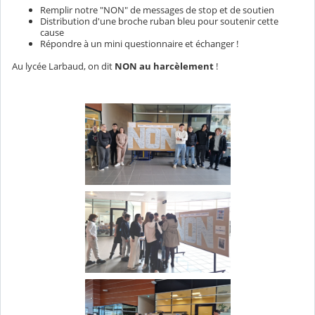
Remplir notre "NON" de messages de stop et de soutien
Distribution d'une broche ruban bleu pour soutenir cette
cause
Répondre à un mini questionnaire et échanger !
Au lycée Larbaud, on dit
NON au harcèlement
!