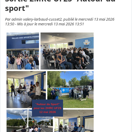
sport"
Par admin valery-larbaud-cusset2, publié le mercredi 13 mai 2026
13:50 - Mis à jour le mercredi 13 mai 2026 13:51