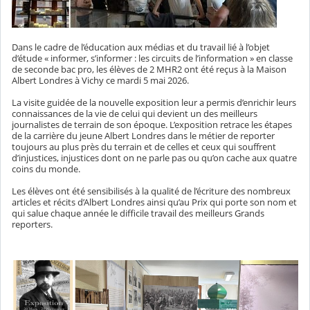
Dans le cadre de l’éducation aux médias et du travail lié à l’objet
d’étude « informer, s’informer : les circuits de l’information » en classe
de seconde bac pro, les élèves de 2 MHR2 ont été reçus à la Maison
Albert Londres à Vichy ce mardi 5 mai 2026.
La visite guidée de la nouvelle exposition leur a permis d’enrichir leurs
connaissances de la vie de celui qui devient un des meilleurs
journalistes de terrain de son époque. L’exposition retrace les étapes
de la carrière du jeune Albert Londres dans le métier de reporter
toujours au plus près du terrain et de celles et ceux qui souffrent
d’injustices, injustices dont on ne parle pas ou qu’on cache aux quatre
coins du monde.
Les élèves ont été sensibilisés à la qualité de l’écriture des nombreux
articles et récits d’Albert Londres ainsi qu’au Prix qui porte son nom et
qui salue chaque année le difficile travail des meilleurs Grands
reporters.