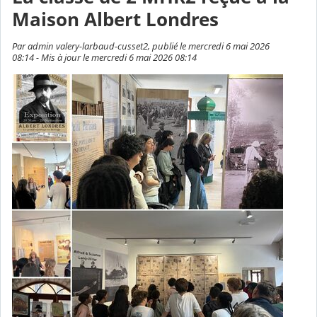
Maison Albert Londres
Par admin valery-larbaud-cusset2, publié le mercredi 6 mai 2026
08:14 - Mis à jour le mercredi 6 mai 2026 08:14