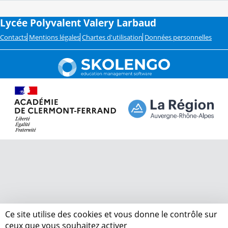
Lycée Polyvalent Valery Larbaud
Contacts
Mentions légales
Chartes d'utilisation
Données personnelles
Ce site utilise des cookies et vous donne le contrôle sur
ceux que vous souhaitez activer