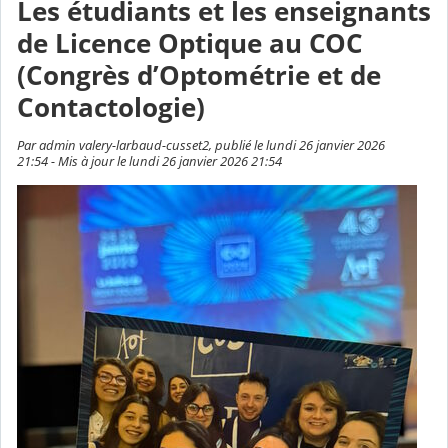
Les étudiants et les enseignants
de Licence Optique au COC
(Congrès d’Optométrie et de
Contactologie)
Par admin valery-larbaud-cusset2, publié le lundi 26 janvier 2026
21:54 - Mis à jour le lundi 26 janvier 2026 21:54