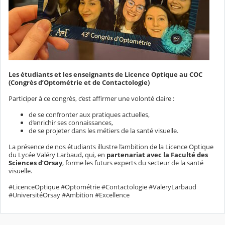
Les étudiants et les enseignants de Licence Optique au COC
(Congrès d’Optométrie et de Contactologie)
Participer à ce congrès, c’est affirmer une volonté claire :
de se confronter aux pratiques actuelles,
d’enrichir ses connaissances,
de se projeter dans les métiers de la santé visuelle.
La présence de nos étudiants illustre l’ambition de la Licence Optique
du Lycée Valéry Larbaud, qui, en
partenariat avec la Faculté des
Sciences d’Orsay
, forme les futurs experts du secteur de la santé
visuelle.
#LicenceOptique #Optométrie #Contactologie #ValeryLarbaud
#UniversitéOrsay #Ambition #Excellence