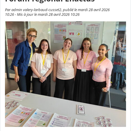
Par admin valery-larbaud-cusset2, publié le mardi 28 avril 2026
10:26 - Mis à jour le mardi 28 avril 2026 10:26