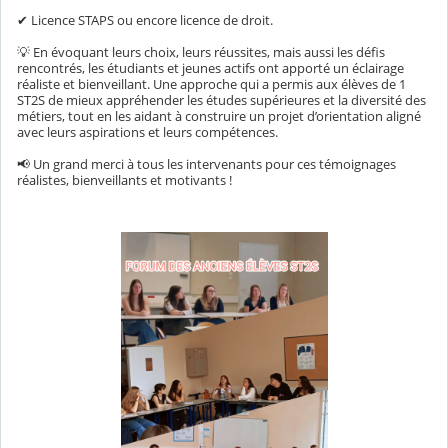
✔ Licence STAPS ou encore licence de droit.
💡 En évoquant leurs choix, leurs réussites, mais aussi les défis
rencontrés, les étudiants et jeunes actifs ont apporté un éclairage
réaliste et bienveillant. Une approche qui a permis aux élèves de 1
ST2S de mieux appréhender les études supérieures et la diversité des
métiers, tout en les aidant à construire un projet d’orientation aligné
avec leurs aspirations et leurs compétences.
📢 Un grand merci à tous les intervenants pour ces témoignages
réalistes, bienveillants et motivants !