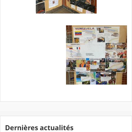
Dernières actualités