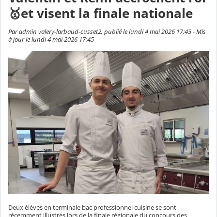
🥇et visent la finale nationale
Par admin valery-larbaud-cusset2, publié le lundi 4 mai 2026 17:45 - Mis
à jour le lundi 4 mai 2026 17:45
Deux élèves en terminale bac professionnel cuisine se sont
récemment illustrés lors de la finale régionale du concours des